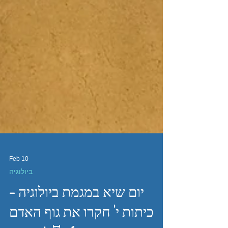
Feb 10
ביולוגיה
יום שיא במגמת ביולוגיה –