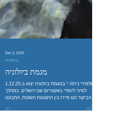
Dec 3, 2025
ביולוגיה
מגמת ביולוגיה
תלמידי כיתה י’ במגמת ביולוגיה יצאו ב-1.12.25
לסיור לימודי באקווריום שבירושלים. במהלך
הביקור הם סיירו בין התצוגות השונות, התבוננו