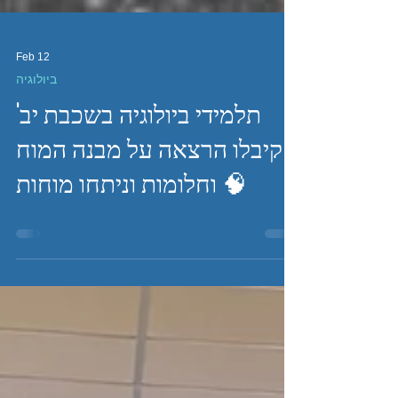
Feb 12
ביולוגיה
תלמידי ביולוגיה בשכבת יב'
קיבלו הרצאה על מבנה המוח
וחלומות וניתחו מוחות 🧠