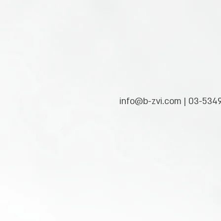
info@b-zvi.com