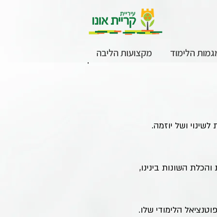
גמות הלימוד
מקצועות הליבה
שינוי ושל יוזמה.
והכלת השונות בינינו,
פוטנציאל הלימודי שלו.