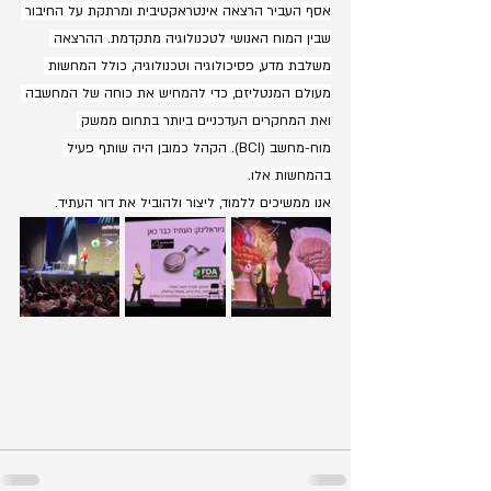
אסף העביר הרצאה אינטראקטיבית ומרתקת על החיבור 
שבין המוח האנושי לטכנולוגיה מתקדמת. ההרצאה 
משלבת מדע, פסיכולוגיה וטכנולוגיה, כולל המחשות 
מעולם המנטליזם, כדי להמחיש את כוחה של המחשבה 
ואת המחקרים העדכניים ביותר בתחום ממשק 
מוח-מחשב (BCI). הקהל כמובן היה שותף פעיל 
בהמחשות אלו.
אנו ממשיכים ללמוד, ליצור ולהוביל את דור העתיד.