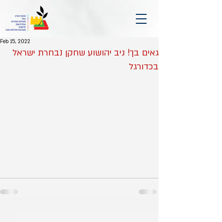
Feb 15, 2022
גאים בך! ניב יהושוע שחקן נבחרת ישראל
בכדורגל