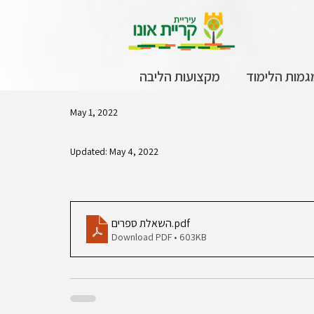
גמות הלימוד
מקצועות הליבה
May 1, 2022
Updated:
May 4, 2022
.pdf
השאלת ספרים
Download PDF • 603KB