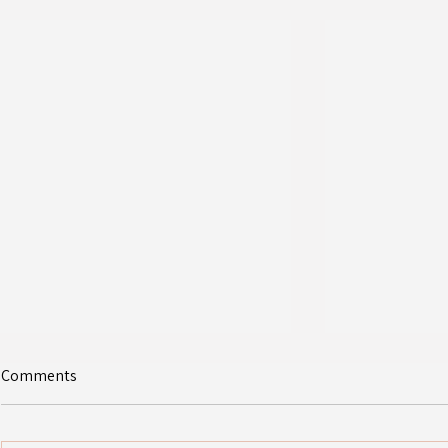
Comments