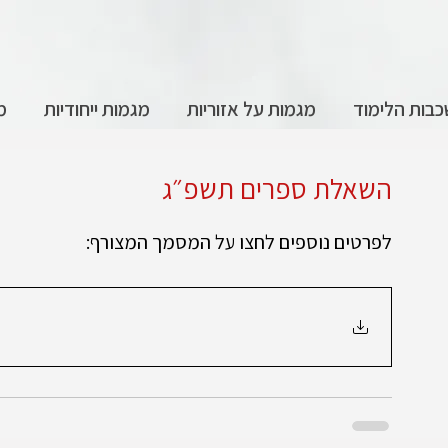
בות הלימוד
מגמות על אזוריות
מגמות ייחודיות
מ
השאלת ספרים תשפ״ג
לפרטים נוספים לחצו על המסמך המצורף: