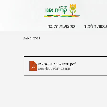
גמות הלימוד
מקצועות הליבה
Feb 6, 2023
.pdf
חניית אופניים חשמליים
Download PDF • 163KB