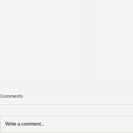
Comments
Write a comment...