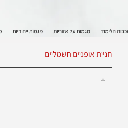
בות הלימוד
מגמות על אזוריות
מגמות ייחודיות
מ
חניית אופניים חשמליים