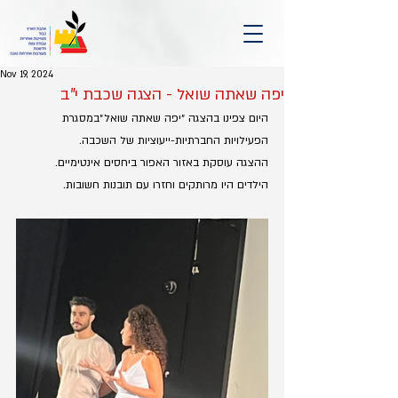
Nov 19, 2024
יפה שאתה שואל - הצגה שכבת י"ב
היום צפינו בהצגה ״יפה שאתה שואל״במסגרת 
הפעילויות החברתיות-ייעוציות של השכבה.
ההצגה עוסקת באזור האפור ביחסים אינטימיים.
הילדים היו מרותקים וחזרו עם תובנות חשובות.