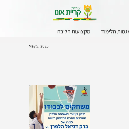
גמות הלימוד
מקצועות הליבה
May 5, 2025