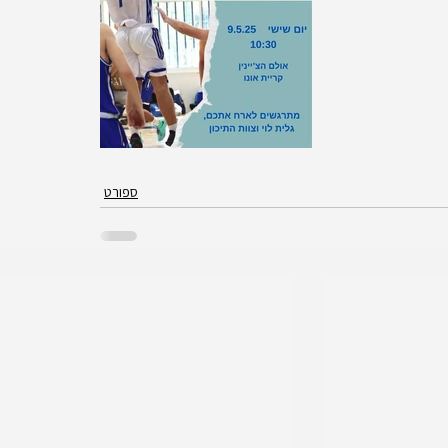
ספורט