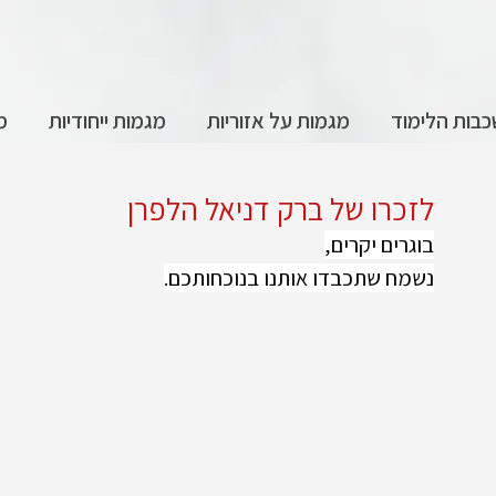
בות הלימוד
מגמות על אזוריות
מגמות ייחודיות
מ
לזכרו של ברק דניאל הלפרן
בוגרים יקרים,
נשמח שתכבדו אותנו בנוכחותכם.