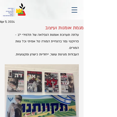
Apr 5, 2024
מגמת אומנות ועיצוב
עלתה תערוכת אומנות הנפלאה של תלמידי י״ב - 
פרויקטי גמר בהנחיית המורה טל אמיתי וכל צוות 
המורים.
העבודות מציגות עושר, ייחודיות כישרון ומקצועיות.