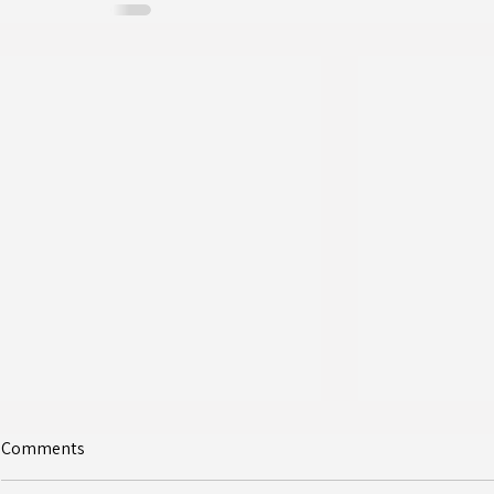
Comments