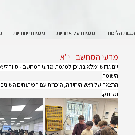
בות הלימוד
מגמות על אזוריות
מגמות ייחודיות
מ
מדעי המחשב - י"א
יום גדוש ומלא בתוכן למגמת מדעי המחשב - סיור לשכ
השומר.
הרצאה של ראש היחידה, היכרות עם הפיתוחים השונים -
ומרתק.