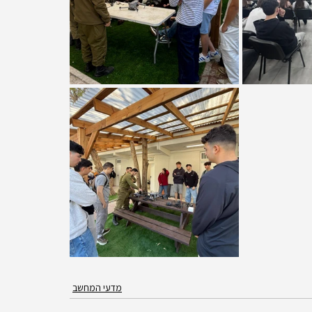
מדעי המחשב