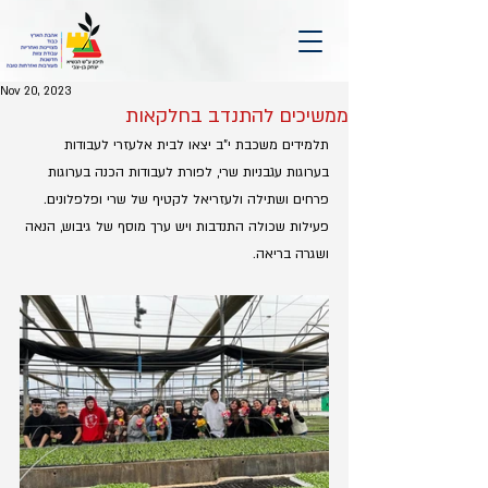
Nov 20, 2023
ממשיכים להתנדב בחלקאות
תלמידים משכבת י"ב יצאו לבית אלעזרי לעבודות 
בערוגות עגבניות שרי, לפורת לעבודות הכנה בערוגות 
פרחים ושתילה ולעזריאל לקטיף של שרי ופלפלונים.
פעילות שכולה התנדבות ויש ערך מוסף של גיבוש, הנאה 
ושגרה בריאה. 