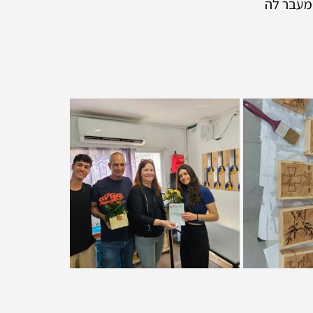
ומעבר לה