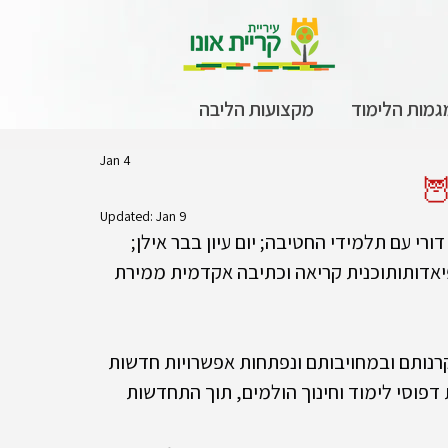
גמות הלימוד
מקצועות הליבה
Jan 4
🦉
Updated:
Jan 9
דורי עם תלמידי החטיבה; יום עיון בבר אילן; 
פיאדותותוכנית קריאה וכתיבה אקדמית ממירת 
רנותם ובמחויבותם ונפתחות אפשרויות חדשות 
 דפוסי לימוד וחינוך הולמים, תוך התחדשות 