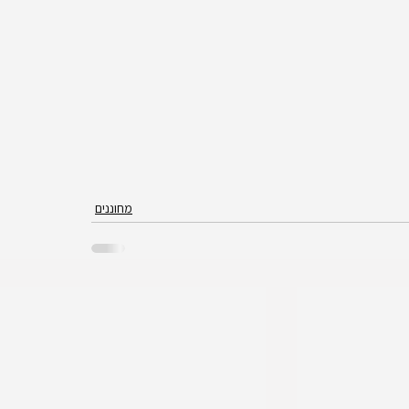
מחוננים