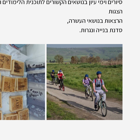
סיורים וימי עיון בנושאים הקשורים לתוכנית הלימודים 
הצגות
הרצאות בנושאי העשרה,
סדנת בנייה ונגרות.