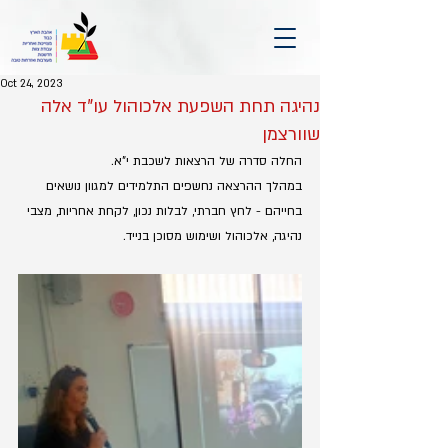
Oct 24, 2023
נהיגה תחת השפעת אלכוהול עו"ד אלה
שוורצמן
החלה סדרה של הרצאות לשכבת י"א.
במהלך ההרצאה נחשפים התלמידים למגוון נושאים 
בחייהם - לחץ חברתי, לבלות נכון, לקחת אחריות, מצבי 
נהיגה, אלכוהול ושימוש מסוכן בנייד.