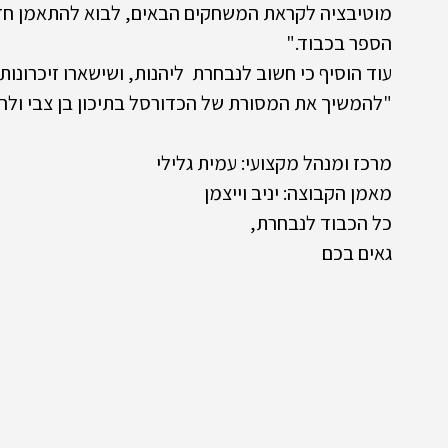
מוטיבציה לקראת המשחקים הבאים, לבוא להתאמן חזק כ
הספר בכבוד."
עוד הוסיף כי חשוב לנבחרת  ליהנות, ושישארו זיכרונות 
"להמשיך את המסורת של הכדורסל בתיכון בן צבי ולהגיע
מרכז ומנהל מקצועי: עמית גלילי
מאמן הקבוצה: יניב וייצמן
כל הכבוד לנבחרת, 
גאים בכם