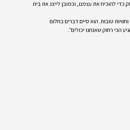
די להוכיח את עצמנו, וכמובן לייצג את בית 
וחוויות טובות. הוא סיים דברים בחלום 
 הכי רחוק שאנחנו יכולים". 