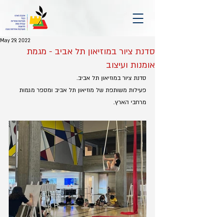
May 29, 2022
סדנת ציור במוזיאון תל אביב - מגמת
אומנות ועיצוב
סדנת ציור במוזיאון תל אביב.
פעילות משותפת של מוזיאון תל אביב ומספר מגמות 
מרחבי הארץ.