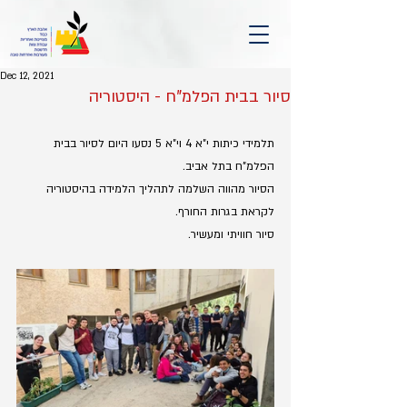
Dec 12, 2021
סיור בבית הפלמ"ח - היסטוריה
תלמידי כיתות י"א 4 וי"א 5 נסעו היום לסיור בבית 
הפלמ"ח בתל אביב. 
הסיור מהווה השלמה לתהליך הלמידה בהיסטוריה 
לקראת בגרות החורף.
סיור חוויתי ומעשיר. 