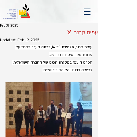
Feb 18, 2025
עמית קרנר 🏅
Updated:
Feb 19, 2025
עמית קרנר, תלמידת י"ב 14, זכתה הערב בפרס על 
עבודת גמר מצטיינת בכימיה.
הפרס הוענק במסגרת הכנס של החברה הישראלית 
לכימיה בבנייני האומה בירושלים.