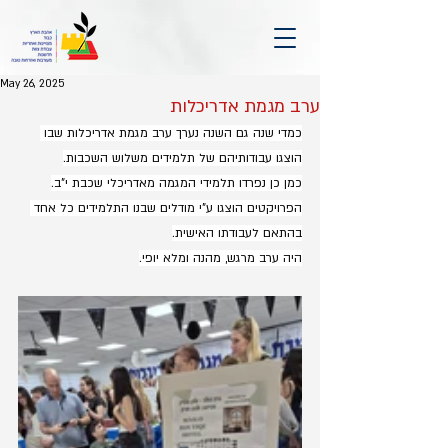
May 26, 2025
ערב מגמת אדריכלות
כמדי שנה גם השנה נערך ערב מגמת אדריכלות שבו 
הוצגו עבודותיהם של תלמידים משלוש השכבות.
כמן כן נפרדו תלמידי המגמה מאדריכלי שכבת י"ב.
הפרויקטים הוצגו ע"י מודלים שבנו התלמידים כל אחד 
בהתאם לעבודתו האישית.
היה ערב מרגש, מהנה ומלא יופי.