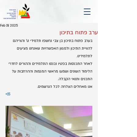
Feb 19, 2025
ערב פתוח בתיכון
בערב פתוח בתיכון בן צבי נחשפו תלמידי ט' והוריהם 
להוויית התיכון ולמגוון האפשרויות שאנחנו מציעים 
לתלמידינו.
לאחר התכנסות בפטיו נכנסו התלמידים וההורים לחדרי 
הלימוד השונים ושמעו מראשי המגמות וההרחבות על 
התכנים ותנאי הקבלה.
אנו מאחלים הצלחה לכל הנרשמים.
+15