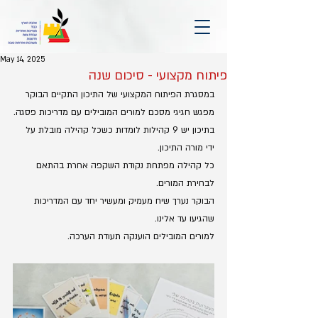
May 14, 2025
פיתוח מקצועי - סיכום שנה
במסגרת הפיתוח המקצועי של התיכון התקיים הבוקר 
מפגש חגיגי מסכם למורים המובילים עם מדריכות פסגה.
בתיכון יש 9 קהילות לומדות כשכל קהילה מובלת על 
ידי מורה התיכון.
כל קהילה מפתחת נקודת השקפה אחרת בהתאם 
לבחירת המורים.
הבוקר נערך שיח מעמיק ומעשיר יחד עם המדריכות 
שהגיעו עד אלינו.
למורים המובילים הוענקה תעודת הערכה.