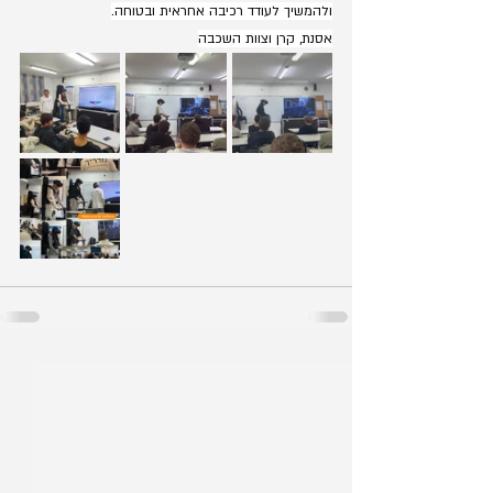
ולהמשיך לעודד רכיבה אחראית ובטוחה.
אסנת, קרן וצוות השכבה