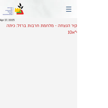
Apr 27, 2025
קיר הנצחה - מלחמת חרבות ברזל: כיתה
י"א10