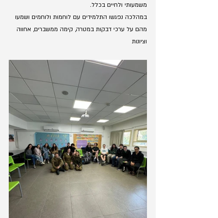
משמעותי ולחיים בכלל.
במהלכה נפגשו התלמידים עם לוחמות ולוחמים ושמעו 
מהם על ערכי דבקות במטרה, קימה ממשברים, אחווה 
וציונות