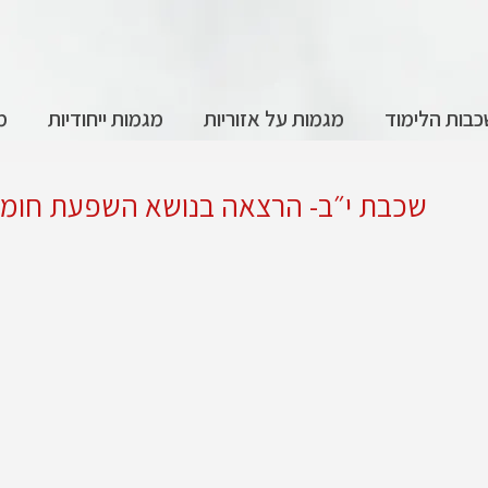
בות הלימוד
מגמות על אזוריות
מגמות ייחודיות
מ
שכבת י״ב- הרצאה בנושא השפעת חומר