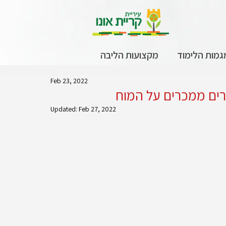
גמות הלימוד
מקצועות הליבה
Feb 23, 2022
ים ממכרים על המוח
Updated:
Feb 27, 2022