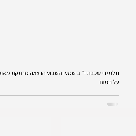
תלמידי שכבת י" ב שמעו השבוע הרצאה מרתקת מאת ד
על המוח