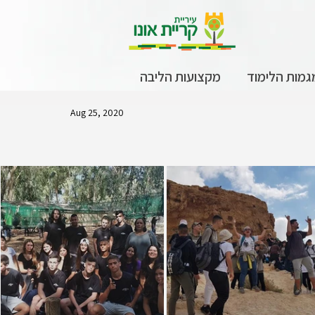
גמות הלימוד
מקצועות הליבה
Aug 25, 2020