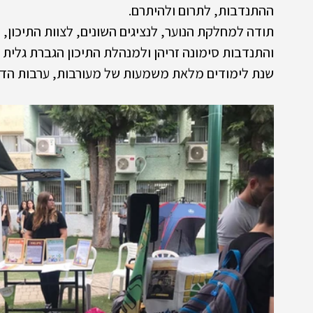
ההתנדבות, לתרום ולהיתרם. 
תודה למחלקת הנוער, לנציגים השונים, לצוות התיכון,
והתנדבות סימונה זריהן ולמנהלת התיכון הגברת גלית ל
שנת לימודים מלאת משמעות של מעורבות, ערבות הדדי