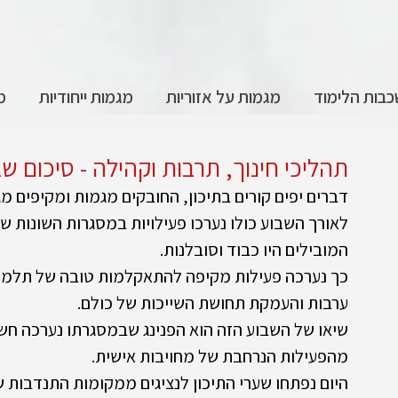
בות הלימוד
מגמות על אזוריות
מגמות ייחודיות
מ
תהליכי חינוך, תרבות וקהילה - סיכום שב
דברים יפים קורים בתיכון, החובקים מגמות ומקיפים מג
לאורך השבוע כולו נערכו פעילויות במסגרות השונות של
המובילים היו כבוד וסובלנות. 
כך נערכה פעילות מקיפה להתאקלמות טובה של תלמידי
ערבות והעמקת תחושת השייכות של כולם. 
שיאו של השבוע הזה הוא הפנינג שבמסגרתו נערכה חש
מהפעילות הנרחבת של מחויבות אישית. 
היום נפתחו שערי התיכון לנציגים ממקומות התנדבות שו