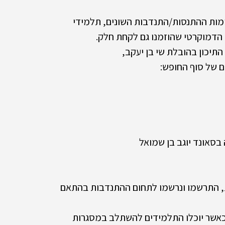
ומות ההתנסות/התנדבות השונים, תלמידי 
 הדמוקרטי שהוזמנו גם לקחת חלק. 
תיכון בהובלת שי בן יעקב, 
 בסאונד יוגב בן שמואל 
ות, התרשמו ונרשמו לתחום ההתנדבות בהתאם 
אשר יוכלו התלמידים להשתלב במסגרות 