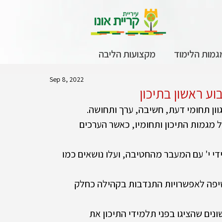
גמות הלימוד
מקצועות הליבה
Sep 8, 2022
וע ראשון בתיכון
וון תחומי דעת, חשיבה, ערך ותחושה. 
 מגמות התיכון ותחומיו, כאשר הערכים 
 י' עם המעבר מהחטיבה, ועלו נושאים כמו 
יפה לאפשרויות התנדבות בקהילה כחלק 
נים שהציגו בפני תלמידי התיכון את 