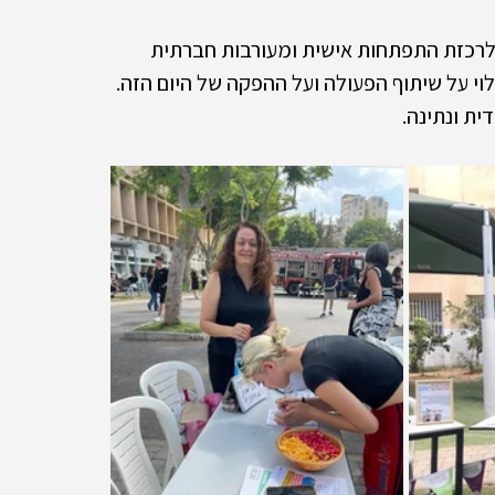
 לרכזת התפתחות אישית ומעורבות חברתית 
וי על שיתוף הפעולה ועל ההפקה של היום הזה. 
ת ונתינה. 