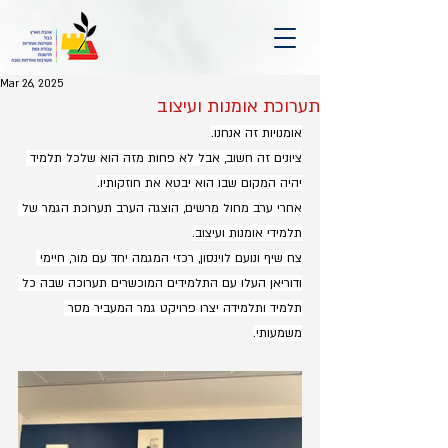
Mar 26, 2025
תערוכת אומנות ועיצוב
אומנויות זה אנחנו.
ציונים זה חשוב, אבל לא פחות מזה הוא שלכל תלמיד 
יהיה המקום שבו הוא יבטא את חוזקותיו.
אחרי ערב מחול מרשים, הוצגה הערב תערוכת הגמר של 
תלמידי אומנות ועיצוב.
צח שיף ונועם לוינסון, רכזי המגמה יחד עם מור, חיימי 
ודוריאן העלו עם התלמידים המוכשרים תערוכה שבה כל 
תלמיד ותלמידה יצרו פרויקט גמר המעביר מסר 
משמעותי.