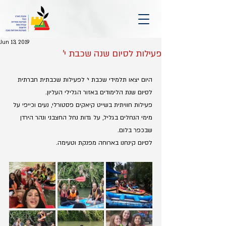
Jun 13, 2019
פעילות לסיום שנה שכבת י'
היום יצאו תלמידי שכבת י׳ לפעילות שכבתית חברתית 
לסיום שנת הלימודים באזור הגלילי העליון.
פעילות חוויתית בשייט קיאקים פסטורלי, נעים וכייפי על 
מימי הנחלים בגליל, על גדות נחל החצבני ונהר הירדן 
שבכפר בלום.
לסיום קינחנו בארוחה מפנקת וטעימה.