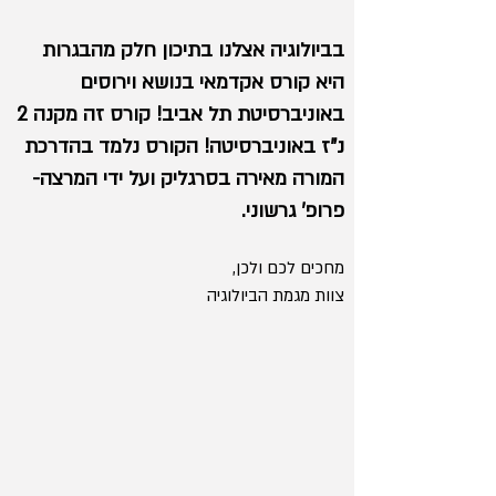
בביולוגיה אצלנו בתיכון חלק מהבגרות
היא קורס אקדמאי בנושא וירוסים
באוניברסיטת תל אביב! קורס זה מקנה 2
נ"ז באוניברסיטה! הקורס נלמד בהדרכת
המורה מאירה בסרגליק ועל ידי המרצה-
פרופ' גרשוני.
מחכים לכם ולכן,
צוות מגמת הביולוגיה