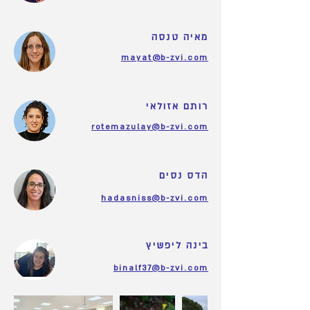
מאיה טנסה
mayat@b-zvi.com
רותם אזולאי
rotemazulay@b-zvi.com
הדס נסים
hadasniss@b-zvi.com
בינה ליפשיץ
binalf37@b-zvi.com