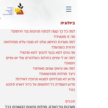
ביולוגיה
למה כל כך קשה לפתח תרופות נגד וירוסים?
מה זו מוטציה?
למה מערכת החיסון שלנו לא מגנה עלינו מתחלואה
חוזרת בשפעת?
מה גורם לתא בגוף להפוך לתא סרטני?
למה יש לי עיניים כחולות כשלהורים שלי יש עיניים
חומות?
למה אנו נראים שונים מאחינו?
כיצד מחלות מתפשטות?
מדוע לא מצליחים למצוא תרופה לאיידס?
מדוע השמדת כל היתושים על כדור הארץ תיפגע
בנו?
תכנים
מערכות גוף האדם, מחלות נפוצות הקשורות בכל