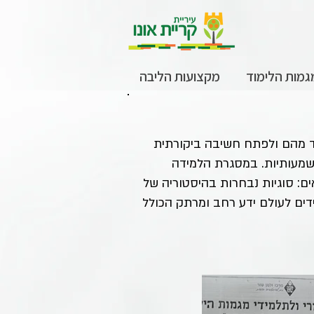
גמות הלימוד
מקצועות הליבה
וד מהם ולפתח חשיבה ביקורתית
 משמעותיות. במסגרת הלמידה
ם: סוגיות נבחרות בהיסטוריה של
ייחשפו התלמידים לעולם ידע רחב ומרתק הכולל