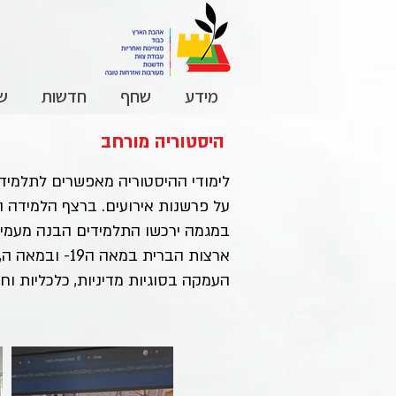
מידע
שחף
חדשות
שכ
היסטוריה מורחב
לימודי ההיסטוריה מאפשרים לתלמיד
על פרשנות אירועים. ברצף הלמידה הת
במגמה ירכשו התלמידים הבנה מעמיקה
העמקה בסוגיות מדיניות, כלכליות וח