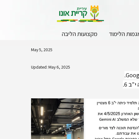
גמות הלימוד
מקצועות הליבה
May 5, 2025
Updated:
May 6, 2025
ב 6.