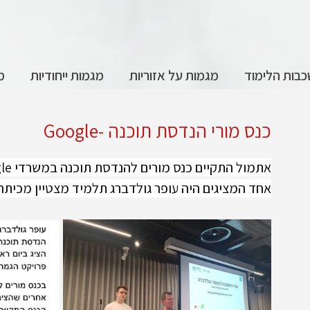
בות הלימוד
מגמות על אזוריות
מגמות ייחודיות
מ
כנס מורי הנדסת תוכנה -Google
אתמול התקיים כנס מורים להנדסת תוכנה במשרדי Google.
אחד המציגים היה עופר גולדברג תלמיד מצטיין מכיתה י"