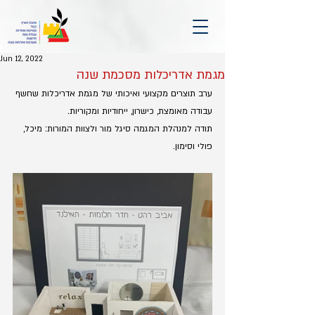
Jun 12, 2022
מגמת אדריכלות מסכמת שנה
ערב תוצרים מקצועי ואיכותי של מגמת אדריכלות שחשף 
עבודה מאומצת, כישרון, ייחודיות ומקוריות.
תודה למנהלת המגמה סיגל מור ולצוות המורות: מיכל, 
פולי וסימון.