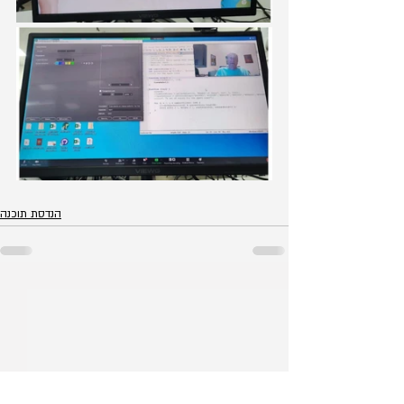
הנדסת תוכנה