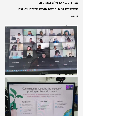
מבודדים באופן מלא בפעילות.
התלמידים וצוות הנדסת תוכנה מצפים ונרגשים.
בהצלחה 