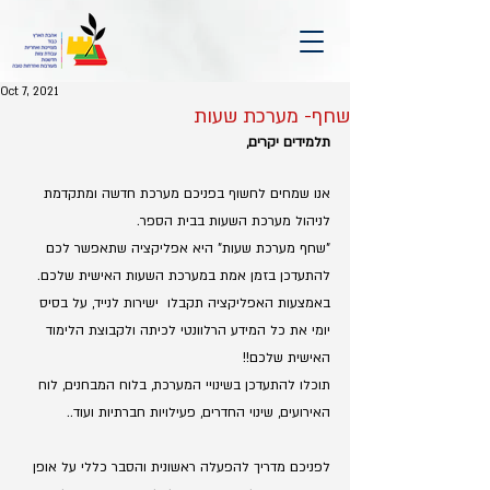
Oct 7, 2021
שחף- מערכת שעות
תלמידים יקרים,
אנו שמחים לחשוף בפניכם מערכת חדשה ומתקדמת 
לניהול מערכת השעות בבית הספר. 
"שחף מערכת שעות" היא אפליקציה שתאפשר לכם 
להתעדכן בזמן אמת במערכת השעות האישית שלכם.
באמצעות האפליקציה תקבלו  ישירות לנייד, על בסיס 
יומי את כל המידע הרלוונטי לכיתה ולקבוצת הלימוד 
האישית שלכם!!
תוכלו להתעדכן בשינויי המערכת, בלוח המבחנים, לוח 
האירועים, שינוי החדרים, פעילויות חברתיות ועוד.. 
לפניכם מדריך להפעלה ראשונית והסבר כללי על אופן 